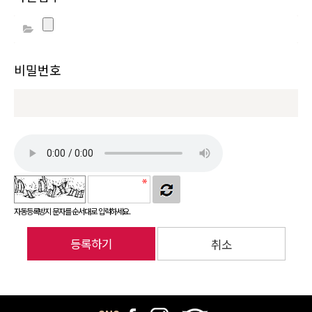
비밀번호
자동등록방지 문자를 순서대로 입력하세요.
등록하기
취소