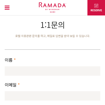
1:1문의
호텔 이용관련 문의를 하고, 메일로 답변을 받아 보실 수 있습니다.
이름
*
이메일
*