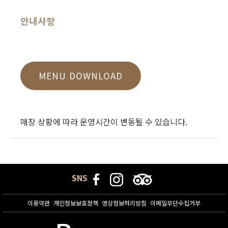
안내사항
MENU DOWNLOAD
매장 상황에 따라 운영시간이 변동될 수 있습니다.
SNS
이용약관
개인정보보호정책
영상정보처리방침
이메일무단수집거부