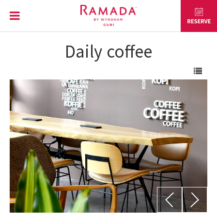
Daily coffee