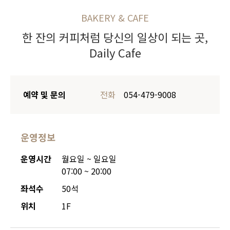
BAKERY & CAFE
한 잔의 커피처럼 당신의 일상이 되는 곳,
Daily Cafe
예약 및 문의
전화
054-479-9008
운영정보
운영시간
월요일 ~ 일요일
07:00 ~ 20:00
좌석수
50석
위치
1F