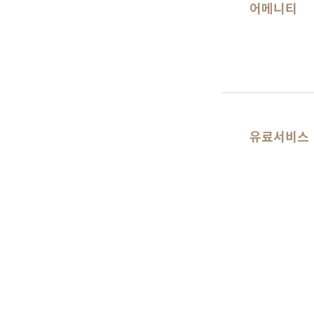
어메니티
유료서비스