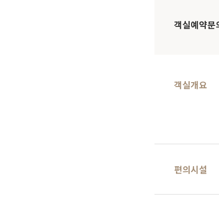
객실예약문
객실개요
편의시설