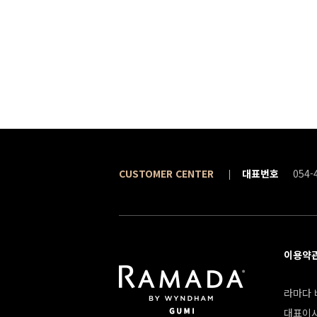
CUSTOMER CENTER
대표번호
054-
이용약
라마다 바
대표이사