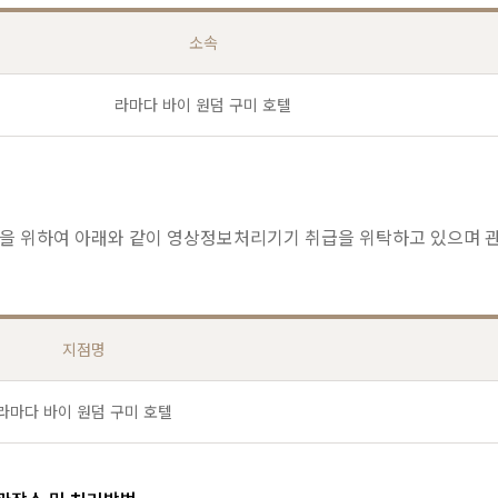
소속
라마다 바이 원덤 구미 호텔
행을 위하여 아래와 같이 영상정보처리기기 취급을 위탁하고 있으며 
지점명
라마다 바이 원덤 구미 호텔