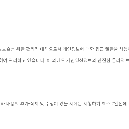
보보호를 위한 관리적 대책으로서 개인정보에 대한 접근 권한을 차등
록하여 관리하고 있습니다. 이 외에도 개인영상정보의 안전한 물리적 
라 내용의 추가·삭제 및 수정이 있을 시에는 시행하기 최소 7일전에