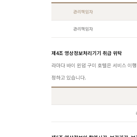
관리책임자
관리책임자
제4조 영상정보처리기기 취급 위탁
라마다 바이 윈덤 구미 호텔은 서비스 이
정하고 있습니다.