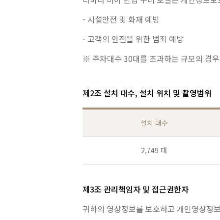
- 시설안전 및 화재 예방
- 고객의 안전을 위한 범죄 예방
※ 주차대수 30대를 초과하는 규모의 경
제2조 설치 대수, 설치 위치 및 촬영범위
설치 대수
2,749 대
제3조 관리책임자 및 접근권한자
귀하의 영상정보를 보호하고 개인영상정보