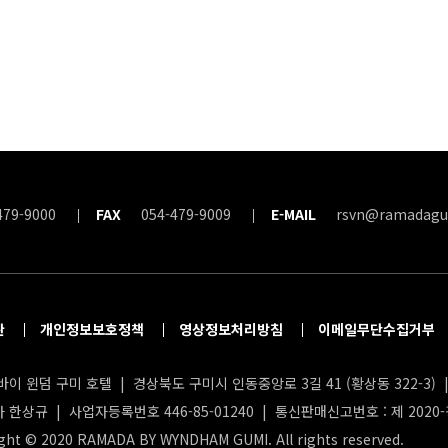
479-9000
FAX
054-479-9009
E-MAIL
rsvn@ramadagu
관
개인정보보호정책
영상정보처리방침
이메일무단수집거부
이 윈덤 구미 호텔 | 경상북도 구미시 인동중앙로 3길 41 (황상동 322-3) | 
 한상규 | 사업자등록번호 446-85-01240 | 통신판매신고번호 : 제 2020
ght © 2020 RAMADA BY WYNDHAM GUMI. All rights reserved.