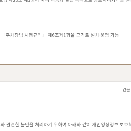
우 「주차장법 시행규칙」 제6조제1항을 근거로 설치·운영 가능
건물
와 관련한 불만을 처리하기 위하여 아래와 같이 개인영상정보 보호책