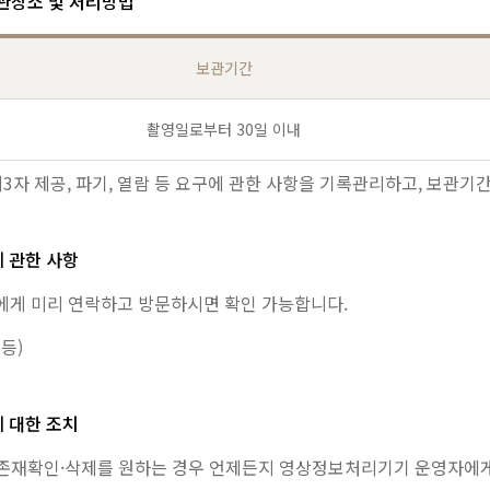
보관장소 및 처리방법
보관기간
촬영일로부터 30일 이내
제3자 제공, 파기, 열람 등 요구에 관한 사항을 기록관리하고, 보관기
 관한 사항
자에게 미리 연락하고 방문하시면 확인 가능합니다.
 등)
 대한 조치
존재확인·삭제를 원하는 경우 언제든지 영상정보처리기기 운영자에게 