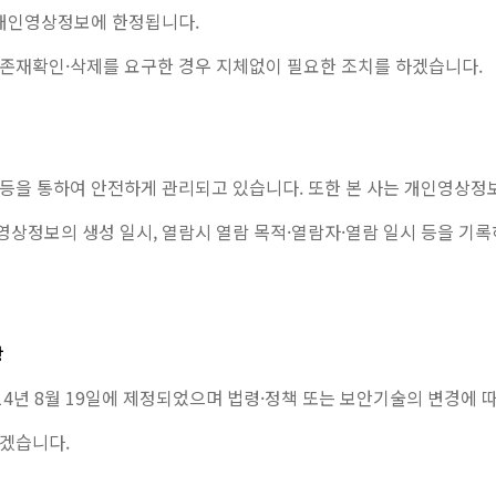
 개인영상정보에 한정됩니다.
 존재확인·삭제를 요구한 경우 지체없이 필요한 조치를 하겠습니다.
 등을 통하여 안전하게 관리되고 있습니다. 또한 본 사는 개인영상정
영상정보의 생성 일시, 열람시 열람 목적·열람자·열람 일시 등을 기
항
4년 8월 19일에 제정되었으며 법령·정책 또는 보안기술의 변경에 따
하겠습니다.