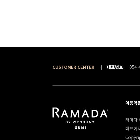
CUSTOMER CENTER
대표번호
054-
이용약
라마다 바
대표이사
Copyri