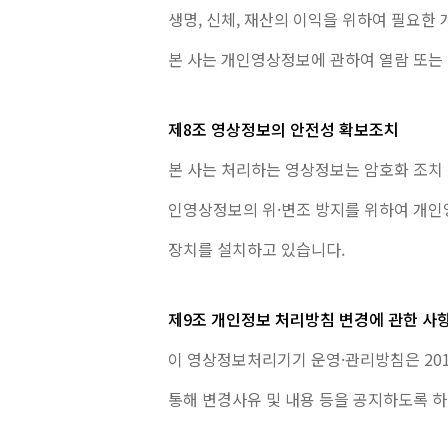
생명, 신체, 재산의 이익을 위하여 필요한
본 사는 개인영상정보에 관하여 열람 또는
제8조 영상정보의 안전성 확보조치
본 사는 처리하는 영상정보는 암호화 조치
인영상정보의 위·변조 방지를 위하여 개인
장치를 설치하고 있습니다.
제9조 개인정보 처리방침 변경에 관한 사
이 영상정보처리기기 운영·관리방침은 201
통해 변경사유 및 내용 등을 공지하도록 