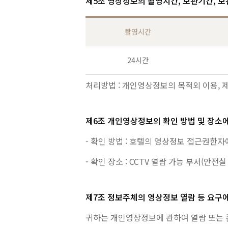
제5조 영상정보의 촬영시간, 보관기간, 
촬영시간
24시간
처리방법 : 개인영상정보의 목적외 이용, 
제6조 개인영상정보의 확인 방법 및 장소에
- 확인 방법 : 호텔의 영상정보 접근권한
- 확인 장소 : CCTV 열람 가능 부서(안전실
제7조 정보주체의 영상정보 열람 등 요구에
귀하는 개인영상정보에 관하여 열람 또는 