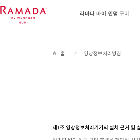
라마다 바이 윈덤 구미
홈
영상정보처리방침
제1조 영상정보처리기기의 설치 근거 및 
라마다 바이 윈덤 구미 호텔은 개인정보보호