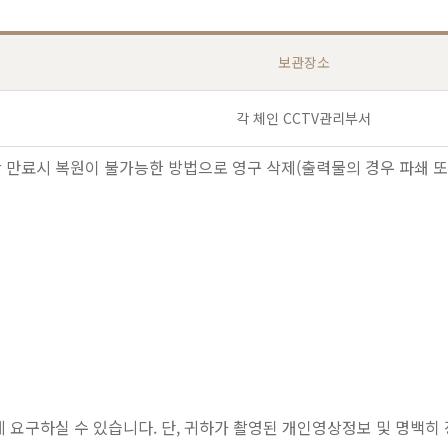
보관장소
각 체인 CCTV관리부서
간 만료시 복원이 불가능한 방법으로 영구 삭제(출력물의 경우 파쇄 또
요구하실 수 있습니다. 단, 귀하가 촬영된 개인영상정보 및 명백히