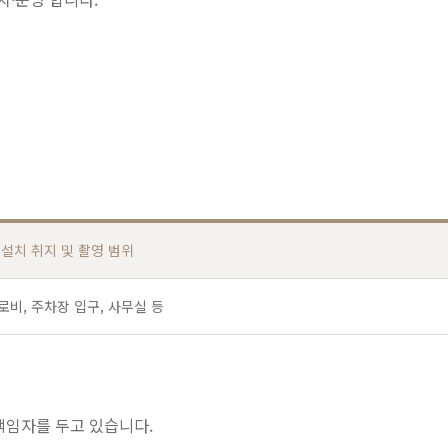
설치 취지 및 촬영 범위
로비, 주차장 입구, 사무실 등
임자를 두고 있습니다.