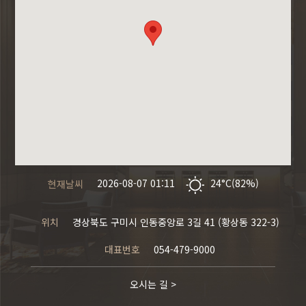
현재날씨
2026-08-07 01:11
24°C(82%)
위치
경상북도 구미시 인동중앙로 3길 41 (황상동 322-3)
대표번호
054-479-9000
오시는 길 >