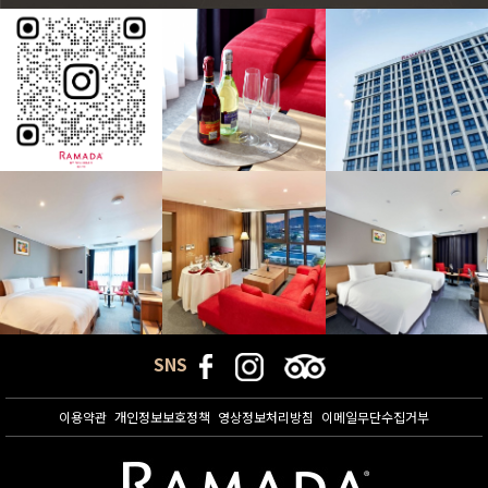
SNS
이용약관
개인정보보호정책
영상정보처리방침
이메일무단수집거부