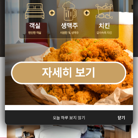
자세히 보기 >
객실타입
오늘 하루 보지 않기
닫기
오늘 하루 보지 않기
오늘 하루 보지 않기
닫기
닫기
오늘 하루 보지 않기
오늘 하루 보지 않기
닫기
닫기