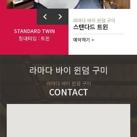
라마다 바이 윈덤 구미
스탠다드 트윈
STANDARD TWIN
침대타입 : 트윈
예약하기 >
라마다 바이 윈덤 구미
라마다 바이 윈덤 구미
CONTACT