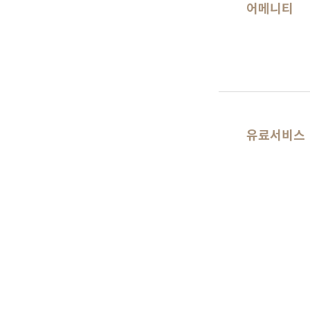
어메니티
유료서비스