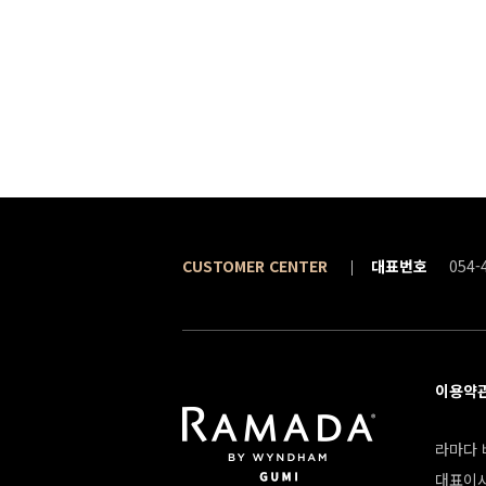
CUSTOMER CENTER
대표번호
054-
이용약
라마다 바
대표이사