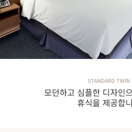
STANDARD TWIN
모던하고 심플한 디자인
휴식을 제공합