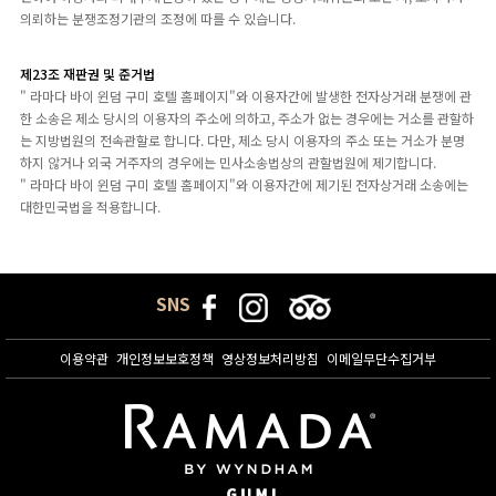
의뢰하는 분쟁조정기관의 조정에 따를 수 있습니다.
제23조 재판권 및 준거법
" 라마다 바이 윈덤 구미 호텔 홈페이지"와 이용자간에 발생한 전자상거래 분쟁에 관
한 소송은 제소 당시의 이용자의 주소에 의하고, 주소가 없는 경우에는 거소를 관할하
는 지방법원의 전속관할로 합니다. 다만, 제소 당시 이용자의 주소 또는 거소가 분명
하지 않거나 외국 거주자의 경우에는 민사소송법상의 관할법원에 제기합니다.
" 라마다 바이 윈덤 구미 호텔 홈페이지"와 이용자간에 제기된 전자상거래 소송에는
대한민국법을 적용합니다.
SNS
이용약관
개인정보보호정책
영상정보처리방침
이메일무단수집거부