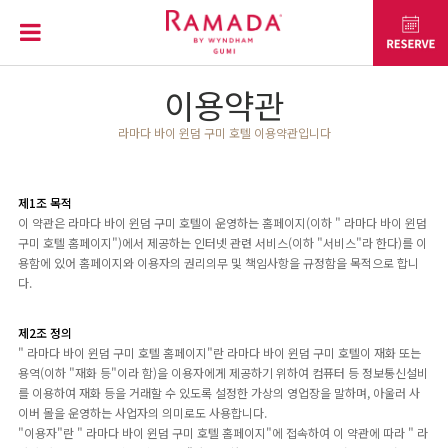
이용약관
라마다 바이 윈덤 구미 호텔 이용약관입니다
제1조 목적
이 약관은 라마다 바이 윈덤 구미 호텔이 운영하는 홈페이지(이하 " 라마다 바이 윈덤
구미 호텔 홈페이지")에서 제공하는 인터넷 관련 서비스(이하 "서비스"라 한다)를 이
용함에 있어 홈페이지와 이용자의 권리의무 및 책임사항을 규정함을 목적으로 합니
다.
제2조 정의
" 라마다 바이 윈덤 구미 호텔 홈페이지"란 라마다 바이 윈덤 구미 호텔이 재화 또는
용역(이하 "재화 등"이라 함)을 이용자에게 제공하기 위하여 컴퓨터 등 정보통신설비
를 이용하여 재화 등을 거래할 수 있도록 설정한 가상의 영업장을 말하며, 아울러 사
이버 몰을 운영하는 사업자의 의미로도 사용합니다.
"이용자"란 " 라마다 바이 윈덤 구미 호텔 홈페이지"에 접속하여 이 약관에 따라 " 라