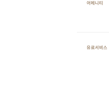
어메니티
유료서비스