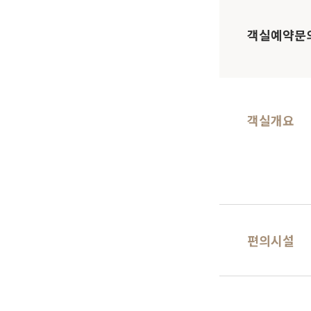
객실예약문
객실개요
편의시설