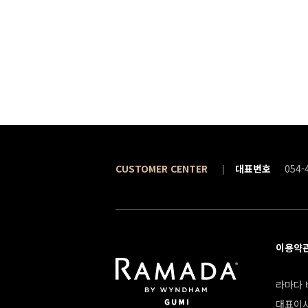
CUSTOMER CENTER
대표번호
054-
이용약
라마다 바
대표이사