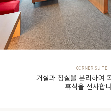
CORNER SUITE
거실과 침실을 분리하여 
휴식을 선사합