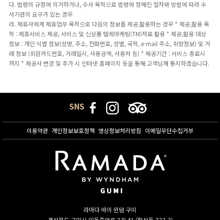
다. 법령의 규정에 의거하거나, 수사 목적으로 법령에 정해진 절차와 방법에 따라 수
사기관의 요구가 있는 경우
라. 제휴사에게 제휴업무 목적으로 다음의 정보를 제공,활용하는 경우 * 제공,활용 목
적 : 제휴서비스 제공, 서비스 및 신상품 텔레마케팅(TM)자료 활용 * 제공,활용 대상
정보 : 개인 식별 정보(성명, 주소, 전화번호, 성별, 국적, e-mail 주소, 취향정보) 및 거
래 정보 (회원카드번호, 거래일시, 사용금액, 사용처 등) * 제공기간 : 서비스 종료시
까지 * 제공사 변경 및 추가 시 인터넷 홈페이지 등을 통해 고객님께 통지하겠습니다.
SNS
이용약관
개인정보보호정책
영상정보처리방침
이메일무단수집거부
라마다 바이 윈덤 구미
경상북도 구미시 인동중앙로 3길 41 (황상동 322-3)