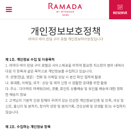
개인정보보호정책
라마다 바이 윈덤 구미 호텔 개인정보처리방침입니다
제 1조. 개인정보 수집 및 이용목적
1. 라마다 바이 윈덤 구미 호텔은 서비스제공을 위하여 필요한 최소한의 범위 내에서
다음 각 항목과 같은 목적으로 개인정보를 수집하고 있습니다.
가. 성명(한글, 영문) : 전화 및 이메일 상담 시 본인 확인 절차에 활용
나. 휴대폰, 이메일, 국가 : 상담 및 예약 신청 시 원활한 응대를 위한 활용
다. 주소 : 다이렉트 마케팅(DM), 경품, 포인트 상품배송 및 유인물 배송에 대한 정확
한 배송지 정보
2. 고객님의 기본적 인권 침해의 우려가 있는 민감한 개인정보(인종 및 민족, 사상 및
신조, 출신지 및 본적지, 정치적 성향 및 범죄기록, 건강상태 및 성생활 등)는 수집하지
않습니다.
제 2조. 수집하는 개인정보 항목