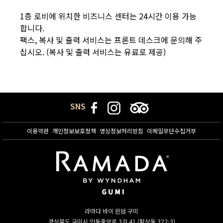
1층 로비에 위치한 비즈니스 센터는 24시간 이용 가능
합니다.
팩스, 복사 및 출력 서비스는 프론트 데스크에 문의해 주
십시오. (복사 및 출력 서비스는 유료로 제공)
SNS
이용약관
개인정보보호정책
영상정보처리방침
이메일무단수집거부
라마다 바이 윈덤 구미
경상북도 구미시 인동중앙로 3길 41 (황상동 322-3)