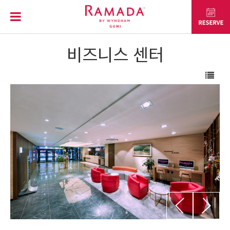
비즈니스 센터