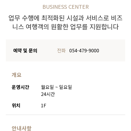
BUSINESS CENTER
업무 수행에 최적화된 시설과 서비스로
비즈
니스 여행객의 원활한 업무를 지원합니다
예약 및 문의
전화
054-479-9000
개요
운영시간
월요일 ~ 일요일
24시간
위치
1F
안내사항