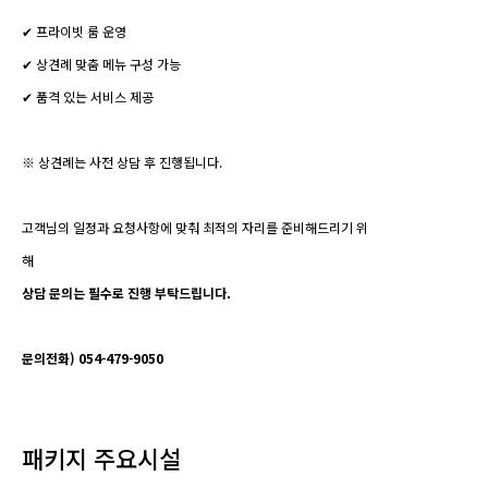
✔ 프라이빗 룸 운영
✔ 상견례 맞춤 메뉴 구성 가능
✔ 품격 있는 서비스 제공
※ 상견례는 사전 상담 후 진행됩니다.
고객님의 일정과 요청사항에 맞춰 최적의 자리를 준비해드리기 위
해
상담 문의는 필수로 진행 부탁드립니다.
문의전화) 054-479-9050
패키지 주요시설