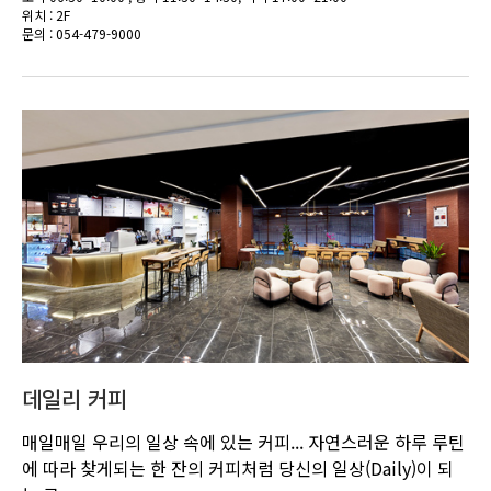
위치 : 2F
문의 : 054-479-9000
데일리 커피
매일매일 우리의 일상 속에 있는 커피... 자연스러운 하루 루틴
에 따라 찾게되는 한 잔의 커피처럼 당신의 일상(Daily)이 되