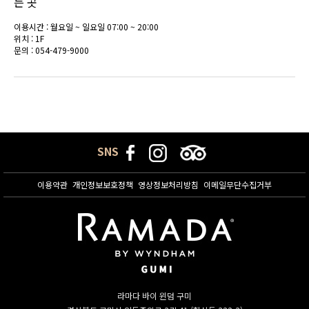
는 곳
이용시간 : 월요일 ~ 일요일 07:00 ~ 20:00
위치 : 1F
문의 : 054-479-9000
SNS
이용약관
개인정보보호정책
영상정보처리방침
이메일무단수집거부
라마다 바이 윈덤 구미