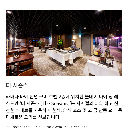
더 시즌스
라마다 바이 윈덤 구미 호텔 2층에 위치한 올데이 다이 닝 레
스토랑 ‘더 시즌스 (The Seasons)’는 사계절의 다양 하고 신
선한 식재료를 사용하여 한식, 양식 코스 및 고 급 단품 요리 등
다채로운 요리를 선보입니다
조식 06:30~10:00 , 중식 11:30~14:30, 석식 17:00~21:00