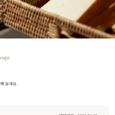
kage
해 보세요.