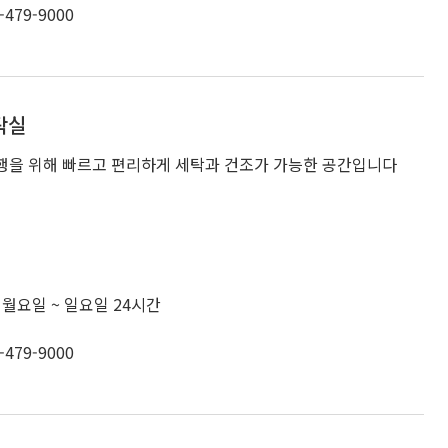
-479-9000
탁실
행을 위해 빠르고 편리하게 세탁과 건조가 가능한 공간입니다
 월요일 ~ 일요일 24시간
-479-9000