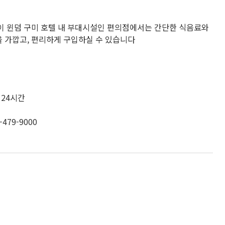
이 윈덤 구미 호텔 내 부대시설인 편의점에서는 간단한 식음료와
 가깝고, 편리하게 구입하실 수 있습니다
 24시간
-479-9000