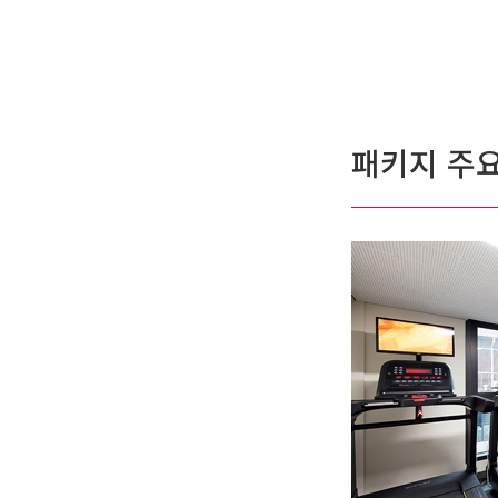
패키지 주