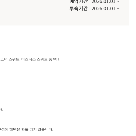
예약기간
2026.01.01 ~
투숙기간
2026.01.01 ~
 코너 스위트, 비즈니스 스위트 중 택 1
다.
구성의 혜택은 환불 되지 않습니다.