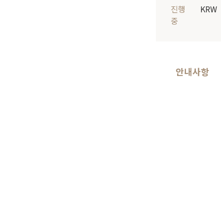
진행
KRW
중
안내사항