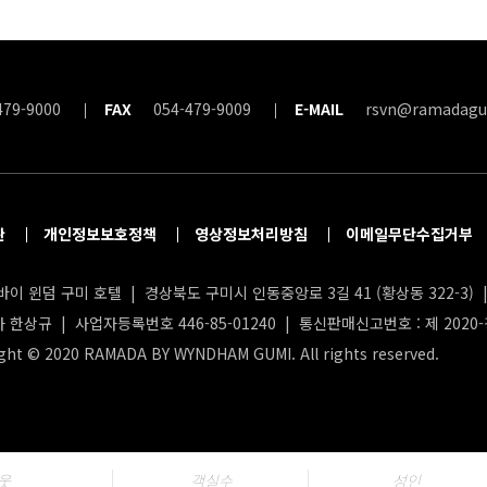
479-9000
FAX
054-479-9009
E-MAIL
rsvn@ramadagu
관
개인정보보호정책
영상정보처리방침
이메일무단수집거부
이 윈덤 구미 호텔 | 경상북도 구미시 인동중앙로 3길 41 (황상동 322-3) | 
 한상규 | 사업자등록번호 446-85-01240 | 통신판매신고번호 : 제 2020
ght © 2020 RAMADA BY WYNDHAM GUMI. All rights reserved.
웃
객실수
성인