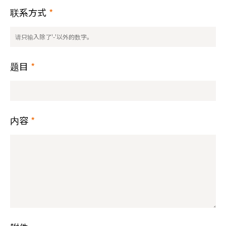
联系方式
*
题目
*
内容
*