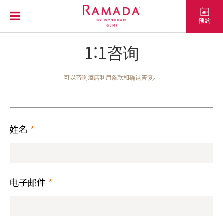
1:1咨询
可以咨询酒店利用条款和确认答复。
姓名
*
电子邮件
*