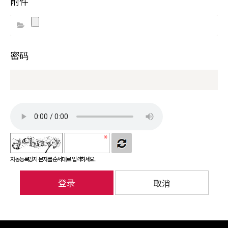
附件
密码
자동등록방지 문자를 순서대로 입력하세요.
登录
取消