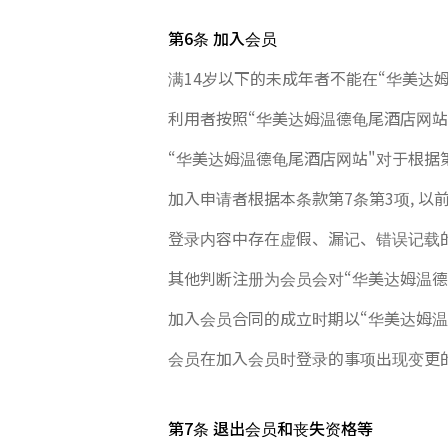
第6条 加入会员
满14岁以下的未成年者不能在“华美达
利用者按照“华美达姆温德龟尾酒店网
“华美达姆温德龟尾酒店网站"对于根据
加入申请者根据本条款第7条第3项, 
登录内容中存在虚假、漏记、错误记载的
其他判断注册为会员会对“华美达姆温德
加入会员合同的成立时期以“华美达姆
会员在加入会员时登录的事项出现变更的
第7条 退出会员和丧失资格等