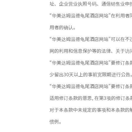
址、企业营业执照号码、通信销售业申报
“华美达姆温德龟尾酒店网站"在利用者
用者的确认。
“华美达姆温德龟尾酒店网站"可以在
网的利用和信息保护等的法律、关于访
“华美达姆温德龟尾酒店网站"要修订条款
少留出30天以上的事前宽限期进行公告
“华美达姆温德龟尾酒店网站"要修订条
适用修订条款的意思, 在第3项的修订
对于本条款中未规定的事项和本条款的
惯例。