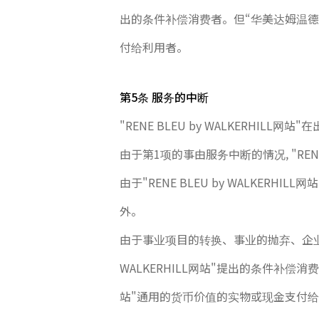
出的条件补偿消费者。但“华美达姆温德
付给利用者。
第5条 服务的中断
"RENE BLEU by WALKERH
由于第1项的事由服务中断的情况, "RENE
由于"RENE BLEU by WALKER
外。
由于事业项目的转换、事业的抛弃、企业间的合并
WALKERHILL网站"提出的条件补偿消费者
站"通用的货币价值的实物或现金支付