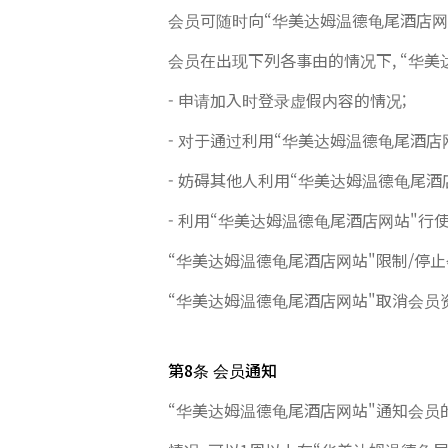
会员可随时向“华美达姆温德龟尾酒店网站
会员在出现下列各事由的情况下, “华
- 申请加入时登录虚假内容的情况;
- 对于通过利用“华美达姆温德龟尾酒
- 妨碍其他人利用“华美达姆温德龟尾
- 利用“华美达姆温德龟尾酒店网站"
“华美达姆温德龟尾酒店网站"限制/停止
“华美达姆温德龟尾酒店网站"取消会员
第8条 会员通知
“华美达姆温德龟尾酒店网站"通知会员