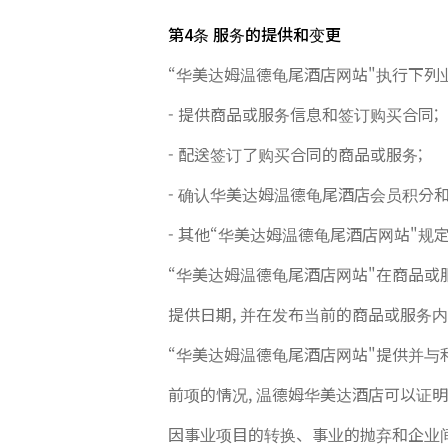
第4条 服务的提供和变更
“华美达姆温德龟尾酒店网站"执行下列
- 提供商品或服务信息和签订购买合同;
- 配送签订了购买合同的商品或服务;
- 确认华美达姆温德龟尾酒店会员积分和
- 其他“华美达姆温德龟尾酒店网站"规
“华美达姆温德龟尾酒店网站"在商品或
提供日期, 并在发布当前的商品或服务
“华美达姆温德龟尾酒店网站"提供并与
前项的情况, 温德姆华美达酒店可以证
因事业项目的转换、事业的抛弃和企业间