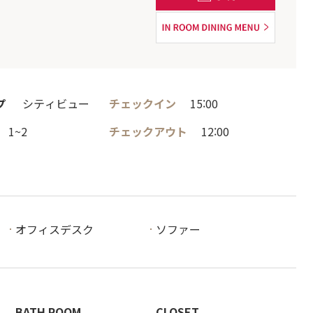
プ
シティビュー
チェックイン
15:00
1~2
チェックアウト
12:00
オフィスデスク
ソファー
BATH ROOM
CLOSET