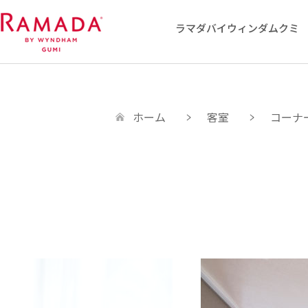
ラマダバイウィンダムクミ
ホーム
客室
コーナ