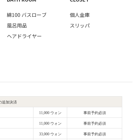
綿100 バスローブ
個人金庫
風呂用品
スリッパ
ヘアドライヤー
の追加決済
11,000 ウォン
事前予約必須
11,000 ウォン
事前予約必須
33,000 ウォン
事前予約必須