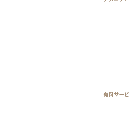
有料サービ