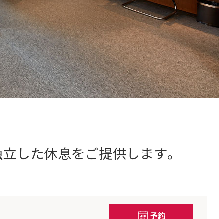
独立した休息をご提供します。