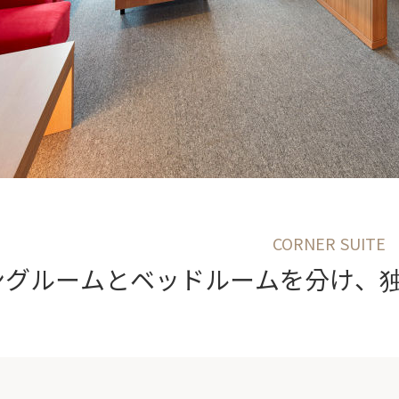
CORNER SUITE
ングルームとベッドルームを分け、