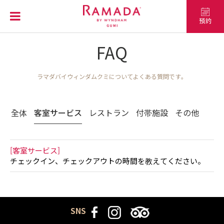
FAQ
ラマダバイウィンダムクミについてよくある質問です。
全体
客室サービス
レストラン
付帯施設
その他
[客室サービス]
チェックイン、チェックアウトの時間を教えてください。
SNS