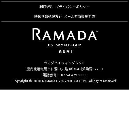
利用規約
プライバシーポリシー
映像情報処理方針
メール無断収集拒否
ラマダバイウィンダムクミ
慶尚北道亀尾市仁洞中央路3ギル41(黃桑洞322-3)
電話番号 : +82 54-479-9000
Copyright © 2020 RAMADA BY WYNDHAM GUMI. All rights reserved.