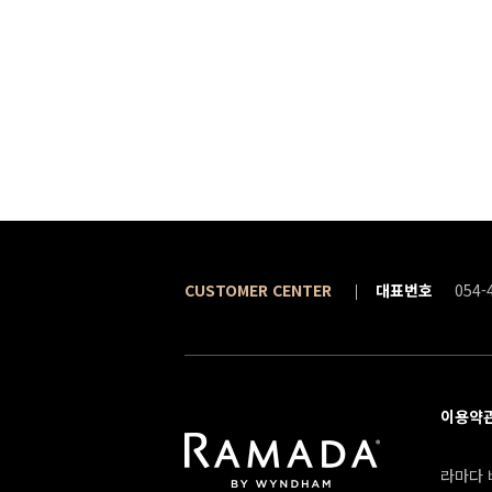
CUSTOMER CENTER
대표번호
054-
이용약
라마다 바