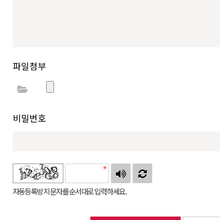
파일첨부
비밀번호
자동등록방지 문자를 순서대로 입력하세요.