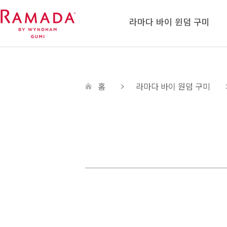
라마다 바이 윈덤 구미
홈
라마다 바이 원덤 구미