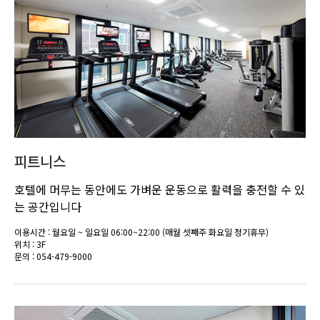
피트니스
호텔에 머무는 동안에도 가벼운 운동으로 활력을 충전할 수 있
는 공간입니다
이용시간 : 월요일 ~ 일요일 06:00~22:00 (매월 셋째주 화요일 정기휴무)
위치 : 3F
문의 : 054-479-9000