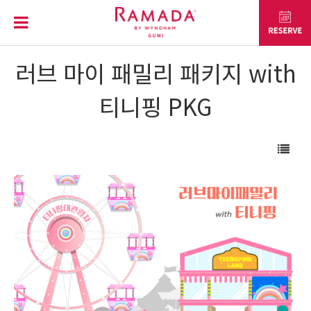
러브 마이 패밀리 패키지 with
티니핑 PKG