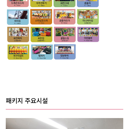
패키지 주요시설