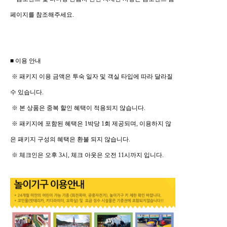
페이지를 참조해주세요.
■ 이용 안내
※ 패키지 이용 금액은 투숙 일자 및 객실 타입에 따라 달라질
수 있습니다.
※ 본 상품은 중복 할인 혜택이 적용되지 않습니다.
※ 패키지에 포함된 혜택은 1박당 1회 제공되며, 이용하지 않
은 패키지 구성의 혜택은 환불 되지 않습니다.
※ 체크인은 오후 3시, 체크 아웃은 오전 11시까지 입니다.