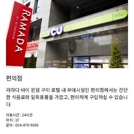
편의점
라마다 바이 윈덤 구미 호텔 내 부대시설인 편의점에서는 간단
한 식음료와 일회용품을 가깝고, 편리하게 구입하실 수 있습니
다
이용시간 : 24시간
위치 : 1F
문의 : 054-479-9000