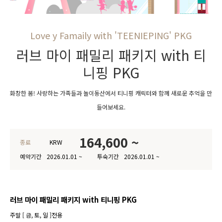
Love y Famaily with 'TEENIEPING' PKG
러브 마이 패밀리 패키지 with 티
니핑 PKG
화창한 봄! 사랑하는 가족들과 놀이동산에서 티니핑 캐릭터와 함께 새로운 추억을 만
들어보세요.
164,600 ~
종료
KRW
예약기간
2026.01.01 ~
투숙기간
2026.01.01 ~
러브 마이 패밀리 패키지 with 티니핑 PKG
주말 [ 금, 토, 일 ]전용